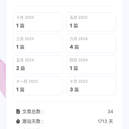
十月 2025
五月 2025
1
1
篇
篇
三月 2025
六月 2024
1
4
篇
篇
五月 2024
四月 2024
2
1
篇
篇
十一月 2023
十月 2023
1
3
篇
篇
文章总数 :
34
建站天数 :
1713 天