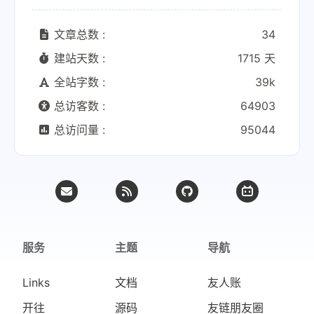
文章总数 :
34
建站天数 :
1715 天
全站字数 :
39k
总访客数 :
64903
总访问量 :
95044
服务
主题
导航
Links
文档
友人账
开往
源码
友链朋友圈