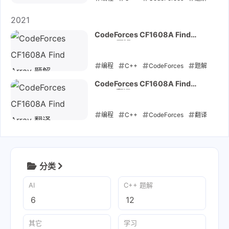
编程
C++
CodeForces
题解
2022-09-10
2021
CodeForces CF1608A Find
Array 题解
编程
C++
CodeForces
题解
2021-12-12
CodeForces CF1608A Find
Array 翻译
编程
C++
CodeForces
翻译
2021-12-12
分类
AI
C++ 题解
6
12