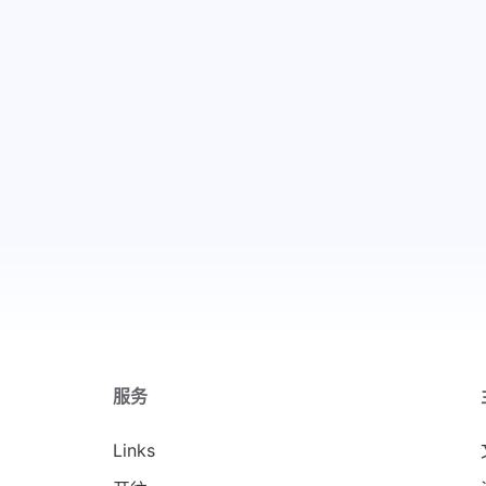
服务
Links