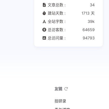
文章总数 :
34
建站天数 :
1713 天
全站字数 :
39k
总访客数 :
64659
总访问量 :
94793
友链
技研录