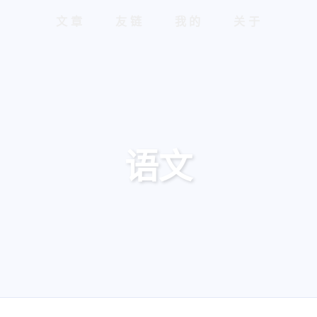
文章
友链
我的
关于
语文