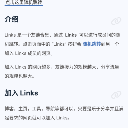
点击这里随机跳转
介绍
Links 是一个友链合集，通过
Links
可以进行成员间的随
机跳转。点击页面中的 “Links” 按钮会
随机跳转
到另一个
加入 Links 成员的网页。
加入 Links 的网页越多，友链接力的规模越大，分享流量
的规模也越大。
加入 Links
博客，主页，工具，导航等都可以，只要是乐于分享并且满
足要求的网页就可以加入 Links。