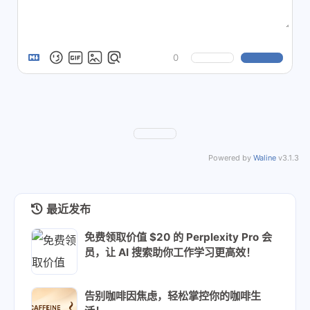
0
Powered by
Waline
v3.1.3
最近发布
免费领取价值 $20 的 Perplexity Pro 会
员，让 AI 搜索助你工作学习更高效！
告别咖啡因焦虑，轻松掌控你的咖啡生