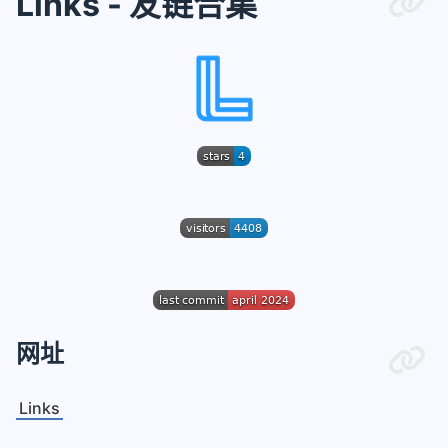
Links - 友链合集
网址
Links