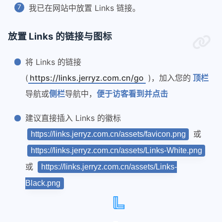
我已在网站中放置 Links 链接。
放置 Links 的链接与图标
将 Links 的链接
(
https://links.jerryz.com.cn/go
)，加入您的
顶栏
导航或
侧栏
导航中，
便于访客看到并点击
建议直接插入 Links 的徽标
或
https://links.jerryz.com.cn/assets/favicon.png
https://links.jerryz.com.cn/assets/Links-White.png
或
https://links.jerryz.com.cn/assets/Links-
Black.png