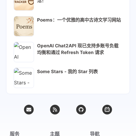
活！
Poems：一个优雅的高中古诗文学习网站
OpenAI Chat2API 现已支持多账号负载
均衡和通过 Refresh Token 请求
Some Stars - 我的 Star 列表
服务
主题
导航