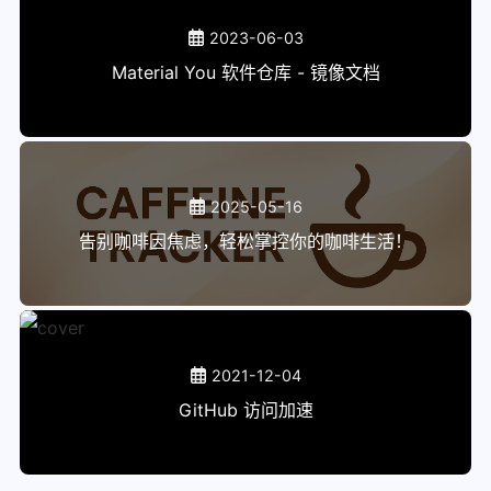
2023-06-03
Material You 软件仓库 - 镜像文档
2025-05-16
告别咖啡因焦虑，轻松掌控你的咖啡生活！
2021-12-04
GitHub 访问加速