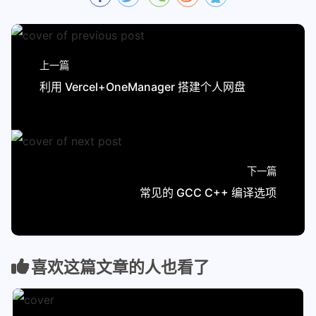
上一篇
利用 Vercel+OneManager 搭建个人网盘
下一篇
常见的 GCC C++ 编译选项
喜欢这篇文章的人也看了