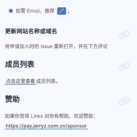
如需 Emoji，推荐
；
🔗
更新网站名称或域名
将申请加入时的 Issue 重新打开，并在下方评论
成员列表
点击这里查看
成员列表。
赞助
如果你觉得 Links 对你有帮助，欢迎赞助：
https://pay.jerryz.com.cn/sponsor