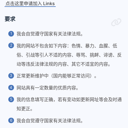
点击这里申请加入 Links
要求
我会自觉遵守国家有关法律法规。
我的网站不包含如下内容：色情、暴力、血腥、低
俗、引战等引人不适的内容、辱骂、挑衅、诽谤、反
动等违反法律法规的内容、其它不适宜的内容。
正常更新维护中（国内能够正常访问）。
网站具有一定数量的优质内容。
我的信息填写正确，若有变动如更新网址等会及时通
知更正。
我会自觉遵守国家有关法律法规。