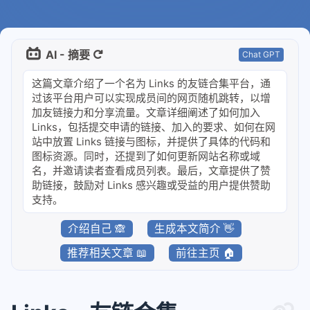
AI - 摘要
Chat GPT
这篇文章介绍了一个名为 Links 的友链合集平台，通
过该平台用户可以实现成员间的网页随机跳转，以增
加友链接力和分享流量。文章详细阐述了如何加入
Links，包括提交申请的链接、加入的要求、如何在网
站中放置 Links 链接与图标，并提供了具体的代码和
图标资源。同时，还提到了如何更新网站名称或域
名，并邀请读者查看成员列表。最后，文章提供了赞
助链接，鼓励对 Links 感兴趣或受益的用户提供赞助
支持。
介绍自己 🙈
生成本文简介 👋
推荐相关文章 📖
前往主页 🏠