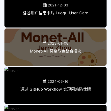
2021-12-03
洛谷用户信息卡片 Luogu-User-Card
2023-01-08
Monet-All 莫奈取色整合模块
2024-06-16
通过 GitHub Workflow 实现网站防休眠