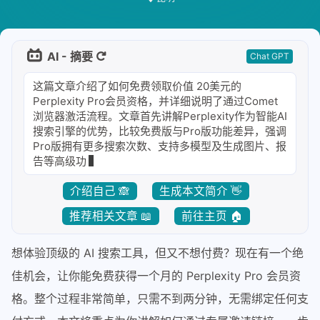
AI - 摘要
Chat GPT
这篇文章介绍了如何免费领取价值 20美元的
Perplexity Pro会员资格，并详细说明了通过Comet
浏览器激活流程。文章首先讲解Perplexity作为智能AI
搜索引擎的优势，比较免费版与Pro版功能差异，强调
Pro版拥有更多搜索次数、支持多模型及生成图片、报
告等高级功能。接着介绍
介绍自己 🙈
生成本文简介 👋
推荐相关文章 📖
前往主页 🏠
想体验顶级的 AI 搜索工具，但又不想付费？现在有一个绝
佳机会，让你能免费获得一个月的 Perplexity Pro 会员资
格。整个过程非常简单，只需不到两分钟，无需绑定任何支