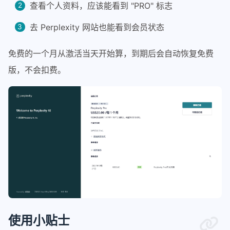
查看个人资料，应该能看到 "PRO" 标志
去 Perplexity 网站也能看到会员状态
免费的一个月从激活当天开始算，到期后会自动恢复免费
版，不会扣费。
使用小贴士