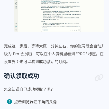
完成这一步后，等待大概一分钟左右，你的账号就会自动升
级为 Pro 会员啦！可以在个人资料里看到 "PRO" 标志。在
设置界面也可以看到成功激活的订阅。
确认领取成功
怎么知道自己成功领取了呢？
点击浏览器左下角的头像