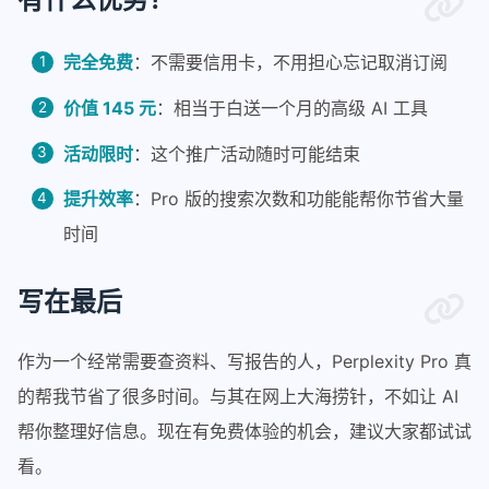
完全免费
：不需要信用卡，不用担心忘记取消订阅
价值 145 元
：相当于白送一个月的高级 AI 工具
活动限时
：这个推广活动随时可能结束
提升效率
：Pro 版的搜索次数和功能能帮你节省大量
时间
写在最后
作为一个经常需要查资料、写报告的人，Perplexity Pro 真
的帮我节省了很多时间。与其在网上大海捞针，不如让 AI
帮你整理好信息。现在有免费体验的机会，建议大家都试试
看。