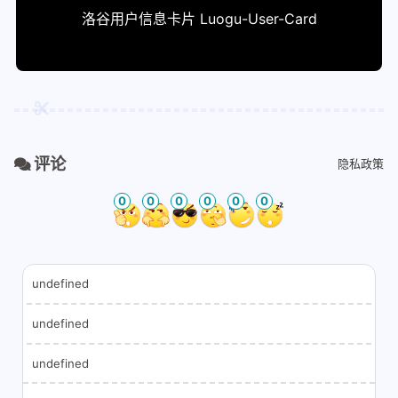
洛谷用户信息卡片 Luogu-User-Card
评论
隐私政策
0
0
0
0
0
0
undefined
undefined
undefined