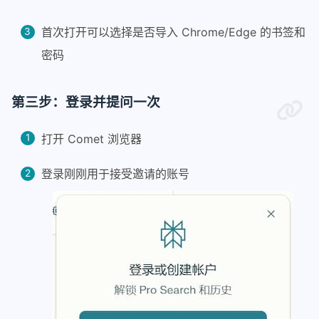
首次打开可以选择是否导入 Chrome/Edge 的书签和
密码
第三步：登录并提问一次
打开 Comet 浏览器
登录刚刚用于接受邀请的账号