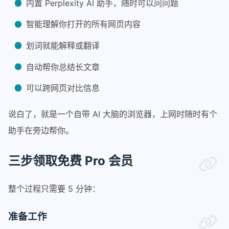
内置 Perplexity AI 助手，随时可以问问题
智能理解你打开的所有网页内容
划词就能解释或翻译
自动帮你总结长文章
可以跨网页对比信息
说白了，就是一个自带 AI 大脑的浏览器，上网时随时有个
助手在旁边帮你。
三步领取免费 Pro 会员
整个过程只需要 5 分钟：
准备工作