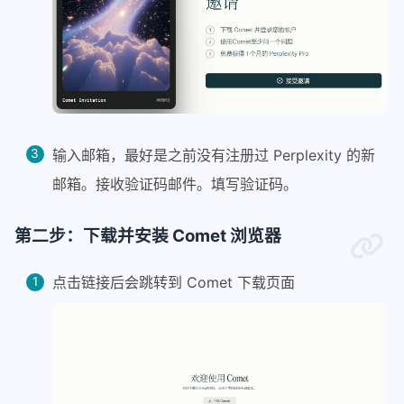
输入邮箱，最好是之前没有注册过 Perplexity 的新
邮箱。接收验证码邮件。填写验证码。
第二步：下载并安装 Comet 浏览器
点击链接后会跳转到 Comet 下载页面