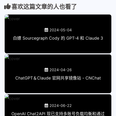
喜欢这篇文章的人也看了
2024-05-04
白嫖 Sourcegraph Cody 的 GPT-4 和 Claude 3
2024-04-26
ChatGPT＆Claude 官网共享镜像站 - CNChat
2024-06-22
OpenAI Chat2API 现已支持多账号负载均衡和通过