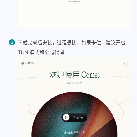
下载完成后安装，过程很快。如果卡住，建议开启
TUN 模式和全局代理