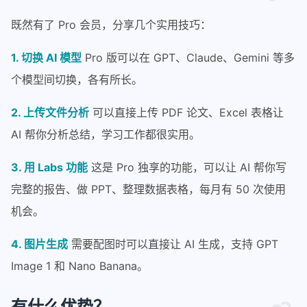
既然有了 Pro 会员，分享几个实用技巧：
1. 切换 AI 模型
Pro 版可以在 GPT、Claude、Gemini 等多
个模型间切换，各有所长。
2. 上传文件分析
可以直接上传 PDF 论文、Excel 表格让
AI 帮你分析总结，学习工作都很实用。
3. 用 Labs 功能
这是 Pro 独享的功能，可以让 AI 帮你写
完整的报告、做 PPT、整理数据表格，每月有 50 次使用
机会。
4. 图片生成
需要配图时可以直接让 AI 生成，支持 GPT
Image 1 和 Nano Banana。
有什么优势？