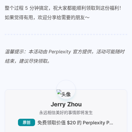
整个过程 5 分钟搞定，祝大家都能顺利领取到这份福利！
如果觉得有用，欢迎分享给需要的朋友～
温馨提示：本活动由 Perplexity 官方提供，活动可能随时
结束，建议尽快领取。
Jerry Zhou
永远相信美好的事情即将发生
免费领取价值 $20 的 Perplexity Pro 会员，让 AI 搜索助你工作学习更高效！
原创