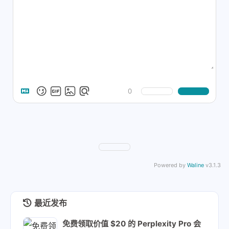
0
Powered by
Waline
v3.1.3
最近发布
免费领取价值 $20 的 Perplexity Pro 会