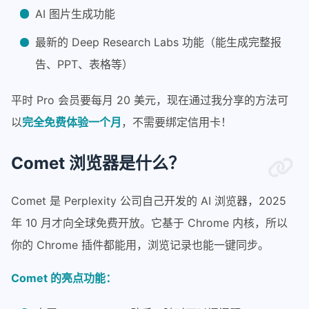
AI 图片生成功能
最新的 Deep Research Labs 功能（能生成完整报
告、PPT、表格等）
平时 Pro 会员要每月 20 美元，现在通过我分享的方法可
以
完全免费体验一个月
，不需要绑定信用卡！
Comet 浏览器是什么？
Comet 是 Perplexity 公司自己开发的 AI 浏览器，2025
年 10 月才向全球免费开放。它基于 Chrome 内核，所以
你的 Chrome 插件都能用，浏览记录也能一键同步。
Comet 的亮点功能：