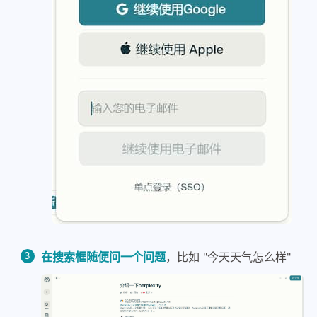
在搜索框随便问一个问题
，比如 "今天天气怎么样"