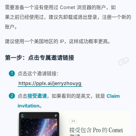
需要准备一个没有使用过 Comet 浏览器的账户，如
果之前已经使用过，建议先卸载或退出登录，注册一个新的
账户。
建议使用一个美国地区的 IP，这样成功概率更高。
第一步：点击专属邀请链接
点击这个邀请链接：
https://pplx.ai/jerryzhouyg
点击
接受邀请
，如果看到的是英文，就是
Claim
invitation
。