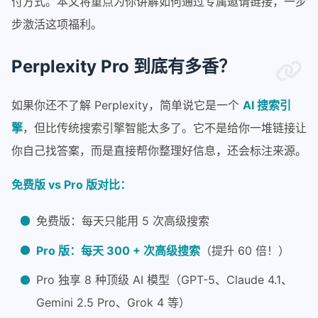
付方式。本文将重点为你讲解如何通过专属邀请链接，一步
步激活这项福利。
Perplexity Pro 到底有多香？
如果你还不了解 Perplexity，简单说它是一个
AI 搜索引
擎
，但比传统搜索引擎智能太多了。它不是给你一堆链接让
你自己找答案，而是直接帮你整理好信息，还会标注来源。
免费版 vs Pro 版对比：
免费版：每天只能用 5 次高级搜索
Pro 版：每天 300 + 次高级搜索
（提升 60 倍！）
Pro 独享 8 种顶级 AI 模型（GPT-5、Claude 4.1、
Gemini 2.5 Pro、Grok 4 等）