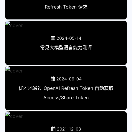
Refresh Token 请求
2024-05-14
常见大模型语言能力测评
2024-06-04
优雅地通过 OpenAI Refresh Token 自动获取
Access/Share Token
2021-12-03